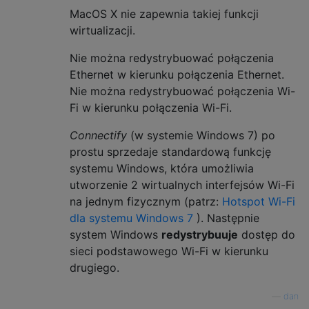
MacOS X nie zapewnia takiej funkcji
wirtualizacji.
Nie można redystrybuować połączenia
Ethernet w kierunku połączenia Ethernet.
Nie można redystrybuować połączenia Wi-
Fi w kierunku połączenia Wi-Fi.
Connectify
(w systemie Windows 7) po
prostu sprzedaje standardową funkcję
systemu Windows, która umożliwia
utworzenie 2 wirtualnych interfejsów Wi-Fi
na jednym fizycznym (patrz:
Hotspot Wi-Fi
dla systemu Windows 7
). Następnie
system Windows
redystrybuuje
dostęp do
sieci podstawowego Wi-Fi w kierunku
drugiego.
—
dan