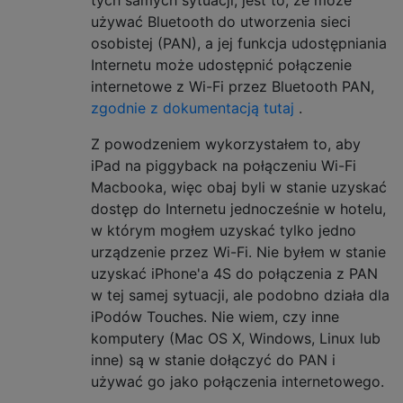
używać Bluetooth do utworzenia sieci
osobistej (PAN), a jej funkcja udostępniania
Internetu może udostępnić połączenie
internetowe z Wi-Fi przez Bluetooth PAN,
zgodnie z dokumentacją tutaj
.
Z powodzeniem wykorzystałem to, aby
iPad na piggyback na połączeniu Wi-Fi
Macbooka, więc obaj byli w stanie uzyskać
dostęp do Internetu jednocześnie w hotelu,
w którym mogłem uzyskać tylko jedno
urządzenie przez Wi-Fi. Nie byłem w stanie
uzyskać iPhone'a 4S do połączenia z PAN
w tej samej sytuacji, ale podobno działa dla
iPodów Touches. Nie wiem, czy inne
komputery (Mac OS X, Windows, Linux lub
inne) są w stanie dołączyć do PAN i
używać go jako połączenia internetowego.