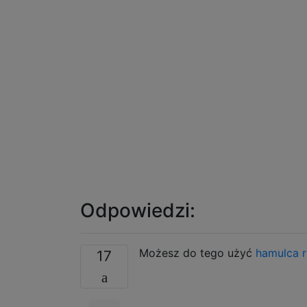
Odpowiedzi:
Możesz do tego użyć
hamulca 
17