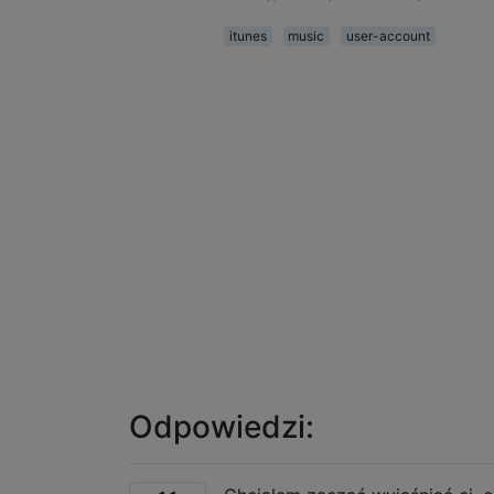
itunes
music
user-account
Odpowiedzi: