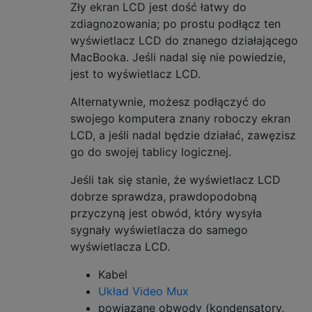
Zły ekran LCD jest dość łatwy do
zdiagnozowania; po prostu podłącz ten
wyświetlacz LCD do znanego działającego
MacBooka. Jeśli nadal się nie powiedzie,
jest to wyświetlacz LCD.
Alternatywnie, możesz podłączyć do
swojego komputera znany roboczy ekran
LCD, a jeśli nadal będzie działać, zawęzisz
go do swojej tablicy logicznej.
Jeśli tak się stanie, że wyświetlacz LCD
dobrze sprawdza, prawdopodobną
przyczyną jest obwód, który wysyła
sygnały wyświetlacza do samego
wyświetlacza LCD.
Kabel
Układ Video Mux
powiązane obwody (kondensatory,