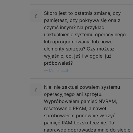
Skoro jest to ostatnia zmiana, czy
pamiętasz, czy pokrywa się ona z
czymś innym? Na przykład
uaktualnienie systemu operacyjnego
lub oprogramowania lub nowe
elementy sprzętu? Czy możesz
wyjaśnić, co, jeśli w ogóle, już
próbowałeś?
—
Monomeeth
Nie, nie zaktualizowałem systemu
operacyjnego ani sprzętu.
Wypróbowałem pamięć NVRAM,
resetowanie PRAM, a nawet
spróbowałem ponownie włożyć
pamięć RAM bezskutecznie. To
naprawdę doprowadza mnie do siebie.