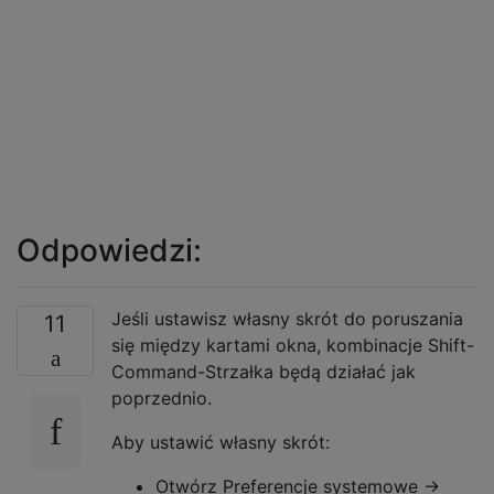
Odpowiedzi:
Jeśli ustawisz własny skrót do poruszania
11
się między kartami okna, kombinacje Shift-
Command-Strzałka będą działać jak
poprzednio.
Aby ustawić własny skrót:
Otwórz Preferencje systemowe ->