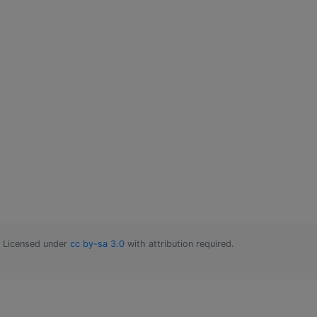
Licensed under
cc by-sa 3.0
with attribution required.