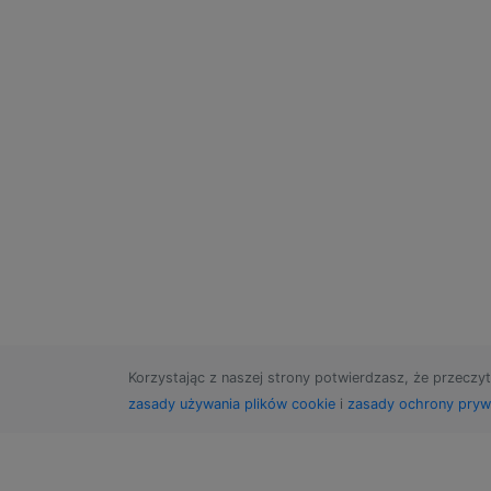
Korzystając z naszej strony potwierdzasz, że przeczyt
zasady używania plików cookie
i
zasady ochrony pryw