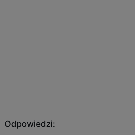
Odpowiedzi: