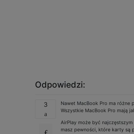
Odpowiedzi:
Nawet MacBook Pro ma różne p
3
Wszystkie MacBook Pro mają jak
AirPlay może być najczęstszym 
masz pewności, które karty są 