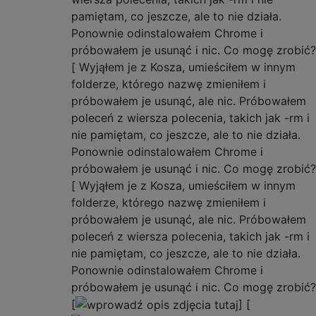
pamiętam, co jeszcze, ale to nie działa.
Ponownie odinstalowałem Chrome i
próbowałem je usunąć i nic. Co mogę zrobić?
[ Wyjąłem je z Kosza, umieściłem w innym
folderze, którego nazwę zmieniłem i
próbowałem je usunąć, ale nic. Próbowałem
poleceń z wiersza polecenia, takich jak -rm i
nie pamiętam, co jeszcze, ale to nie działa.
Ponownie odinstalowałem Chrome i
próbowałem je usunąć i nic. Co mogę zrobić?
[ Wyjąłem je z Kosza, umieściłem w innym
folderze, którego nazwę zmieniłem i
próbowałem je usunąć, ale nic. Próbowałem
poleceń z wiersza polecenia, takich jak -rm i
nie pamiętam, co jeszcze, ale to nie działa.
Ponownie odinstalowałem Chrome i
próbowałem je usunąć i nic. Co mogę zrobić?
[
] [