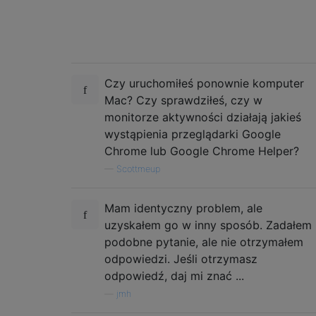
Czy uruchomiłeś ponownie komputer
Mac? Czy sprawdziłeś, czy w
monitorze aktywności działają jakieś
wystąpienia przeglądarki Google
Chrome lub Google Chrome Helper?
—
Scottmeup
Mam identyczny problem, ale
uzyskałem go w inny sposób. Zadałem
podobne pytanie, ale nie otrzymałem
odpowiedzi. Jeśli otrzymasz
odpowiedź, daj mi znać ...
—
jmh