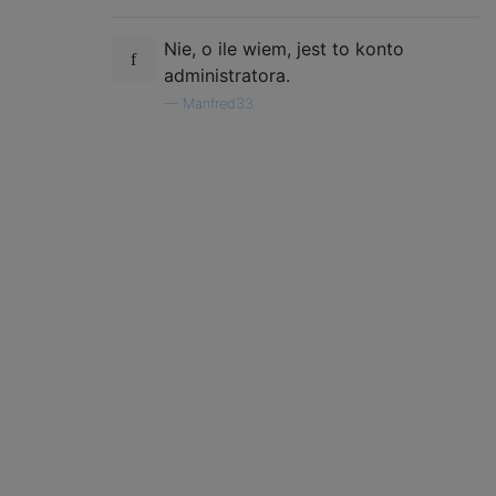
Nie, o ile wiem, jest to konto
administratora.
—
Manfred33