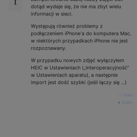
dotąd wydaje się, że nie ma zbyt wielu
informacji w sieci.
Występują również problemy z
podłączeniem iPhone'a do komputera Mac,
w niektórych przypadkach iPhone nie jest
rozpoznawany.
W przypadku nowych zdjęć wyłączyłem
HEIC w Ustawieniach („Interoperacyjność”
w Ustawieniach aparatu), a następnie
import jest dość szybki (jeśli łączy się ...)
—
Mata
źródło