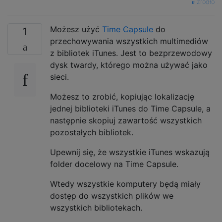
źródło
Możesz użyć
Time Capsule
do
1
przechowywania wszystkich multimediów
z bibliotek iTunes. Jest to bezprzewodowy
dysk twardy, którego można używać jako
sieci.
Możesz to zrobić, kopiując lokalizację
jednej biblioteki iTunes do Time Capsule, a
następnie skopiuj zawartość wszystkich
pozostałych bibliotek.
Upewnij się, że wszystkie iTunes wskazują
folder docelowy na Time Capsule.
Wtedy wszystkie komputery będą miały
dostęp do wszystkich plików we
wszystkich bibliotekach.