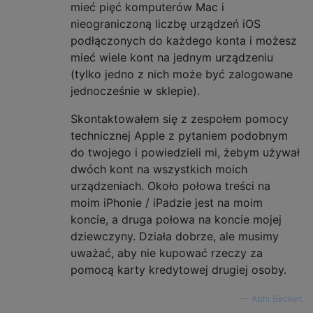
mieć pięć komputerów Mac i
nieograniczoną liczbę urządzeń iOS
podłączonych do każdego konta i możesz
mieć wiele kont na jednym urządzeniu
(tylko jedno z nich może być zalogowane
jednocześnie w sklepie).
Skontaktowałem się z zespołem pomocy
technicznej Apple z pytaniem podobnym
do twojego i powiedzieli mi, żebym używał
dwóch kont na wszystkich moich
urządzeniach. Około połowa treści na
moim iPhonie / iPadzie jest na moim
koncie, a druga połowa na koncie mojej
dziewczyny. Działa dobrze, ale musimy
uważać, aby nie kupować rzeczy za
pomocą karty kredytowej drugiej osoby.
—
Abhi Beckert