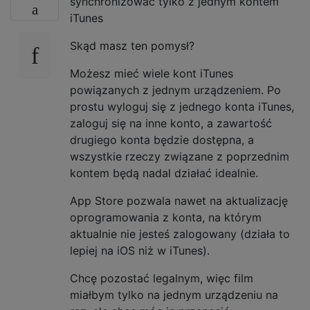
synchronizować tylko z jednym kontem
iTunes
Skąd masz ten pomysł?
Możesz mieć wiele kont iTunes
powiązanych z jednym urządzeniem. Po
prostu wyloguj się z jednego konta iTunes,
zaloguj się na inne konto, a zawartość
drugiego konta będzie dostępna, a
wszystkie rzeczy związane z poprzednim
kontem będą nadal działać idealnie.
App Store pozwala nawet na aktualizację
oprogramowania z konta, na którym
aktualnie nie jesteś zalogowany (działa to
lepiej na iOS niż w iTunes).
Chcę pozostać legalnym, więc film
miałbym tylko na jednym urządzeniu na