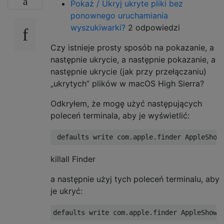
Pokaż / Ukryj ukryte pliki bez
ponownego uruchamiania
wyszukiwarki?
2 odpowiedzi
Czy istnieje prosty sposób na pokazanie, a
następnie ukrycie, a następnie pokazanie, a
następnie ukrycie (jak przy przełączaniu)
„ukrytych” plików w macOS High Sierra?
Odkryłem, że mogę użyć następujących
poleceń terminala, aby je wyświetlić:
killall Finder
a następnie użyj tych poleceń terminalu, aby
je ukryć: