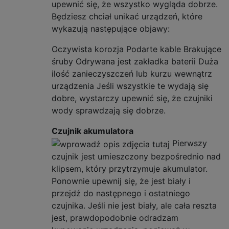
upewnić się, że wszystko wygląda dobrze.
Będziesz chciał unikać urządzeń, które
wykazują następujące objawy:
Oczywista korozja Podarte kable Brakujące
śruby Odrywana jest zakładka baterii Duża
ilość zanieczyszczeń lub kurzu wewnątrz
urządzenia Jeśli wszystkie te wydają się
dobre, wystarczy upewnić się, że czujniki
wody sprawdzają się dobrze.
Czujnik akumulatora
Pierwszy
czujnik jest umieszczony bezpośrednio nad
klipsem, który przytrzymuje akumulator.
Ponownie upewnij się, że jest biały i
przejdź do następnego i ostatniego
czujnika. Jeśli nie jest biały, ale cała reszta
jest, prawdopodobnie odradzam