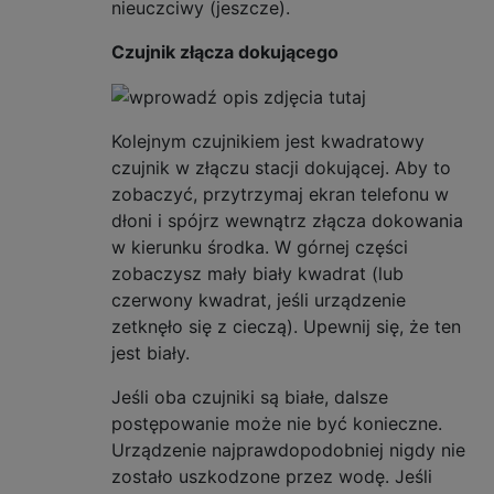
nieuczciwy (jeszcze).
Czujnik złącza dokującego
Kolejnym czujnikiem jest kwadratowy
czujnik w złączu stacji dokującej. Aby to
zobaczyć, przytrzymaj ekran telefonu w
dłoni i spójrz wewnątrz złącza dokowania
w kierunku środka. W górnej części
zobaczysz mały biały kwadrat (lub
czerwony kwadrat, jeśli urządzenie
zetknęło się z cieczą). Upewnij się, że ten
jest biały.
Jeśli oba czujniki są białe, dalsze
postępowanie może nie być konieczne.
Urządzenie najprawdopodobniej nigdy nie
zostało uszkodzone przez wodę. Jeśli