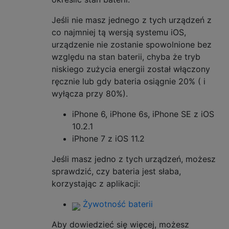
Jeśli nie masz jednego z tych urządzeń z
co najmniej tą wersją systemu iOS,
urządzenie nie zostanie spowolnione bez
względu na stan baterii, chyba że tryb
niskiego zużycia energii został włączony
ręcznie lub gdy bateria osiągnie 20% ( i
wyłącza przy 80%).
iPhone 6, iPhone 6s, iPhone SE z iOS
10.2.1
iPhone 7 z iOS 11.2
Jeśli masz jedno z tych urządzeń, możesz
sprawdzić, czy bateria jest słaba,
korzystając z aplikacji:
Żywotność baterii
Aby dowiedzieć się więcej, możesz