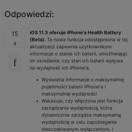
Odpowiedzi:
iOS 11.3 oferuje iPhone'a Health Battery
15
(Beta).
Ta nowa funkcja udostępniona w tej
aktualizacji zapewnia użytkownikom
informacje o stanie ich baterii, umożliwiając
im określenie, czy stan ich baterii wpływa
na wydajność ich iPhone'a.
Wyświetla informacje o maksymalnej
pojemności baterii iPhone'a i
maksymalnej wydajności
Wskazuje, czy włączona jest funkcja
zarządzania wydajnością, która
dynamicznie zarządza maksymalną
wydajnością w celu zapobiegania
nieoczekiwanym wyłączeniom, i