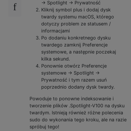
→ Spotlight → Prywatność
Kliknij symbol plus i dodaj dysk
twardy systemu macOS, którego
dotyczy problem ze statusem /
informacjami
Po dodaniu konkretnego dysku
twardego zamknij Preferencje
systemowe, a następnie poczekaj
kilka sekund.
Ponownie otwórz Preferencje
systemowe → Spotlight →
Prywatność i tym razem usuń
poprzednio dodany dysk twardy.
Powoduje to ponowne indeksowanie i
tworzenie plików .Spotlight-V100 na dysku
twardym. Istnieją również różne polecenia
sudo do wykonania tego kroku, ale na razie
spróbuj tego!