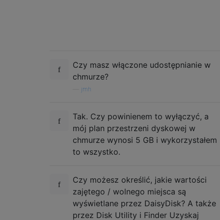
Czy masz włączone udostępnianie w
chmurze?
—
jmh
Tak. Czy powinienem to wyłączyć, a
mój plan przestrzeni dyskowej w
chmurze wynosi 5 GB i wykorzystałem
to wszystko.
Czy możesz określić, jakie wartości
zajętego / wolnego miejsca są
wyświetlane przez DaisyDisk? A także
przez Disk Utility i Finder Uzyskaj