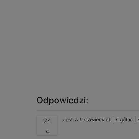
Odpowiedzi:
Jest w Ustawieniach | Ogólne | K
24