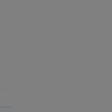
Sudbery