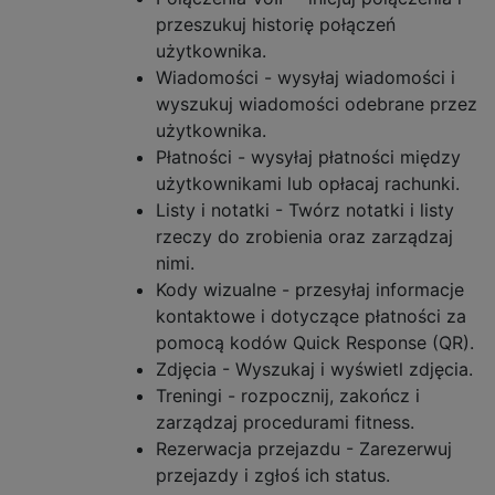
przeszukuj historię połączeń
użytkownika.
Wiadomości - wysyłaj wiadomości i
wyszukuj wiadomości odebrane przez
użytkownika.
Płatności - wysyłaj płatności między
użytkownikami lub opłacaj rachunki.
Listy i notatki - Twórz notatki i listy
rzeczy do zrobienia oraz zarządzaj
nimi.
Kody wizualne - przesyłaj informacje
kontaktowe i dotyczące płatności za
pomocą kodów Quick Response (QR).
Zdjęcia - Wyszukaj i wyświetl zdjęcia.
Treningi - rozpocznij, zakończ i
zarządzaj procedurami fitness.
Rezerwacja przejazdu - Zarezerwuj
przejazdy i zgłoś ich status.