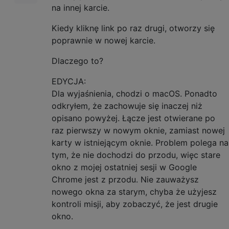
na innej karcie.
Kiedy kliknę link po raz drugi, otworzy się
poprawnie w nowej karcie.
Dlaczego to?
EDYCJA:
Dla wyjaśnienia, chodzi o macOS. Ponadto
odkryłem, że zachowuje się inaczej niż
opisano powyżej. Łącze jest otwierane po
raz pierwszy w nowym oknie, zamiast nowej
karty w istniejącym oknie. Problem polega na
tym, że nie dochodzi do przodu, więc stare
okno z mojej ostatniej sesji w Google
Chrome jest z przodu. Nie zauważysz
nowego okna za starym, chyba że użyjesz
kontroli misji, aby zobaczyć, że jest drugie
okno.