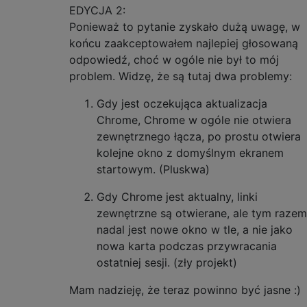
EDYCJA 2:
Ponieważ to pytanie zyskało dużą uwagę, w
końcu zaakceptowałem najlepiej głosowaną
odpowiedź, choć w ogóle nie był to mój
problem. Widzę, że są tutaj dwa problemy:
Gdy jest oczekująca aktualizacja
Chrome, Chrome w ogóle nie otwiera
zewnętrznego łącza, po prostu otwiera
kolejne okno z domyślnym ekranem
startowym. (Pluskwa)
Gdy Chrome jest aktualny, linki
zewnętrzne są otwierane, ale tym razem
nadal jest nowe okno w tle, a nie jako
nowa karta podczas przywracania
ostatniej sesji. (zły projekt)
Mam nadzieję, że teraz powinno być jasne :)