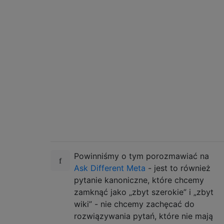
Powinniśmy o tym porozmawiać na
Ask Different Meta
- jest to również
pytanie kanoniczne, które chcemy
zamknąć jako „zbyt szerokie” i „zbyt
wiki” - nie chcemy zachęcać do
rozwiązywania pytań, które nie mają