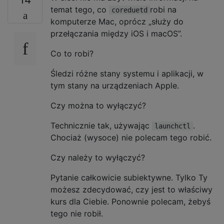
temat tego, co
robi na
coreduetd
komputerze Mac, oprócz „służy do
przełączania między iOS i macOS”.
Co to robi?
Śledzi różne stany systemu i aplikacji, w
tym stany na urządzeniach Apple.
Czy można to wyłączyć?
Technicznie tak, używając
.
launchctl
Chociaż (wysoce) nie polecam tego robić.
Czy należy to wyłączyć?
Pytanie całkowicie subiektywne. Tylko Ty
możesz zdecydować, czy jest to właściwy
kurs dla Ciebie. Ponownie polecam, żebyś
tego nie robił.