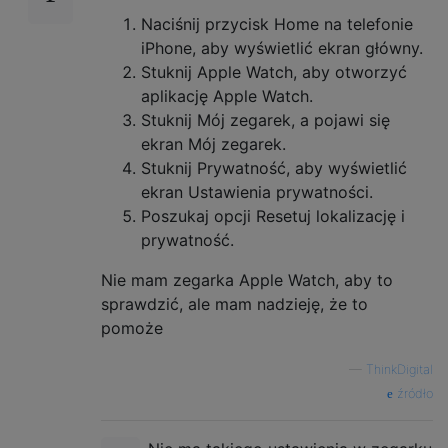
Naciśnij przycisk Home na telefonie
iPhone, aby wyświetlić ekran główny.
Stuknij Apple Watch, aby otworzyć
aplikację Apple Watch.
Stuknij Mój zegarek, a pojawi się
ekran Mój zegarek.
Stuknij Prywatność, aby wyświetlić
ekran Ustawienia prywatności.
Poszukaj opcji Resetuj lokalizację i
prywatność.
Nie mam zegarka Apple Watch, aby to
sprawdzić, ale mam nadzieję, że to
pomoże
—
ThinkDigital
źródło