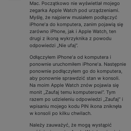
Mac. Początkowo nie wyświetlał mojego
zegarka Apple Watch pod urządzeniami.
Myślę, że najpierw musiałem podłączyć
iPhone'a do komputera, zanim pojawią się
zarówno iPhone, jak i Apple Watch, ten
drugi z ikoną wykrzyknika z powodu
odpowiedzi „Nie ufaj”.
Odłączyłem iPhone'a od komputera i
ponownie uruchomiłem iPhone'a. Następnie
ponownie podłączyłem go do komputera,
aby ponownie sprawdzić stan w konsoli.
Na moim Apple Watch znów pojawia się
monit „Zaufaj temu komputerowi”. Tym
razem po udzieleniu odpowiedzi „Zaufaj” i
wpisaniu mojego kodu PIN ikona zniknęła
w konsoli po kilku chwilach.
Należy zauważyć, że mogą wystąpić