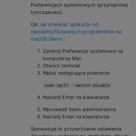
Preferencjach systemowych (przynajmniej
tymczasowo).
Od
Jak otwierać aplikacje od
niezidentyfikowanych programistów na
macOS Sierra
:
Zamknij Preferencje systemowe na
komputerze Mac.
Otwórz terminal.
Wpisz następujące polecenie:
sudo spctl --master-disable
Naciśnij Enter na klawiaturze.
Wprowadź hasło administratora.
Naciśnij Enter na klawiaturze.
Spowoduje to przywrócenie ustawienia