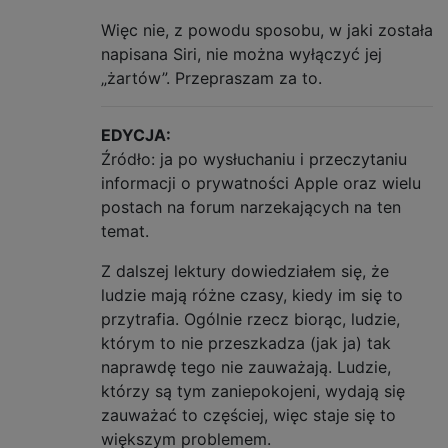
Więc nie, z powodu sposobu, w jaki została
napisana Siri, nie można wyłączyć jej
„żartów”. Przepraszam za to.
EDYCJA:
Źródło: ja po wysłuchaniu i przeczytaniu
informacji o prywatności Apple oraz wielu
postach na forum narzekających na ten
temat.
Z dalszej lektury dowiedziałem się, że
ludzie mają różne czasy, kiedy im się to
przytrafia. Ogólnie rzecz biorąc, ludzie,
którym to nie przeszkadza (jak ja) tak
naprawdę tego nie zauważają. Ludzie,
którzy są tym zaniepokojeni, wydają się
zauważać to częściej, więc staje się to
większym problemem.