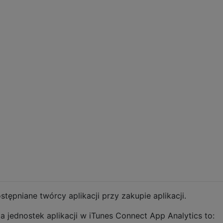
ępniane twórcy aplikacji przy zakupie aplikacji.
a jednostek aplikacji w iTunes Connect App Analytics to: