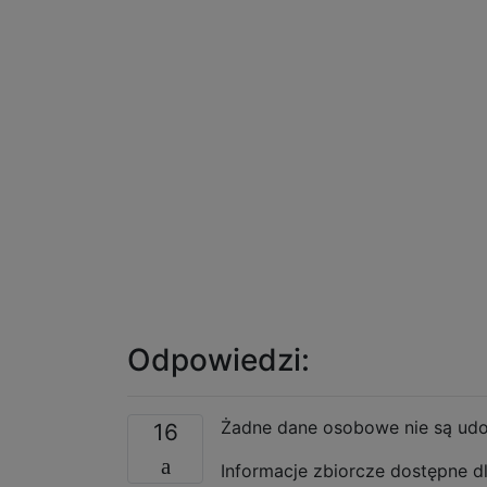
Odpowiedzi:
Żadne dane osobowe nie są udost
16
Informacje zbiorcze dostępne dl