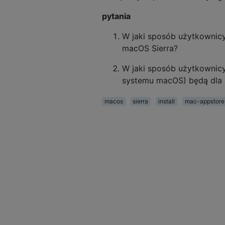
pytania
W jaki sposób użytkownicy 
macOS Sierra?
W jaki sposób użytkownic
systemu macOS) będą dla 
macos
sierra
install
mac-appstore