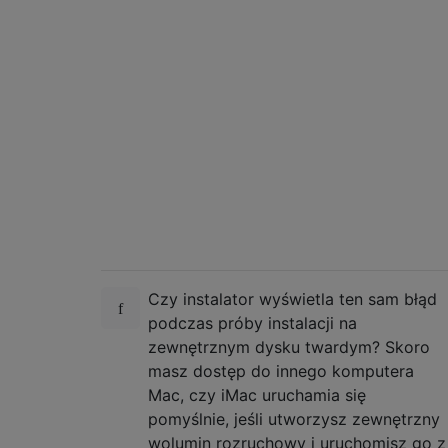
Czy instalator wyświetla ten sam błąd
podczas próby instalacji na
zewnętrznym dysku twardym? Skoro
masz dostęp do innego komputera
Mac, czy iMac uruchamia się
pomyślnie, jeśli utworzysz zewnętrzny
wolumin rozruchowy i uruchomisz go z