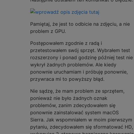
Pamiętaj, że jest to odbicie na zdjęciu, a nie
problem z GPU.
Postępowałem zgodnie z radą i
przetestowałem swój sprzęt. Wybrałem test
rozszerzony i ponad godzinę później test nie
wykrył żadnych problemów. Ale kiedy
ponownie uruchamiam i próbuję ponownie,
przywraca mi to powyższy błąd.
Nie sądzę, że mam problem ze sprzętem,
ponieważ nie było żadnych oznak
problemów, zanim zdecydowałem się
ponownie zainstalować system macOS
Sierra. Jak wspomniałem w moim pierwszym
pytaniu, zdecydowałem się sformatować HD,