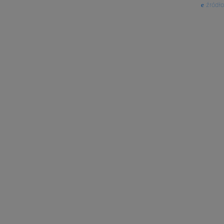
źródło