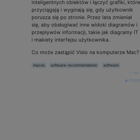
inteligentnych obiektów i łączyć grafiki, które
przyciągają i wyginają się, gdy użytkownik
porusza się po stronie. Przez lata zmieniał
się, aby obsługiwać inne widoki diagramów i
przepływów informacji, takie jak diagramy IT
i makiety interfejsu użytkownika.
Co może zastąpić Visio na komputerze Mac?
macos
software-recommendation
software
—
oa-
źródło