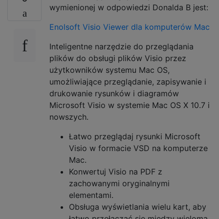
wymienionej w odpowiedzi Donalda B jest:
Enolsoft Visio Viewer dla komputerów Mac
Inteligentne narzędzie do przeglądania
plików do obsługi plików Visio przez
użytkowników systemu Mac OS,
umożliwiające przeglądanie, zapisywanie i
drukowanie rysunków i diagramów
Microsoft Visio w systemie Mac OS X 10.7 i
nowszych.
Łatwo przeglądaj rysunki Microsoft
Visio w formacie VSD na komputerze
Mac.
Konwertuj Visio na PDF z
zachowanymi oryginalnymi
elementami.
Obsługa wyświetlania wielu kart, aby
łatwo przełączać się między wieloma