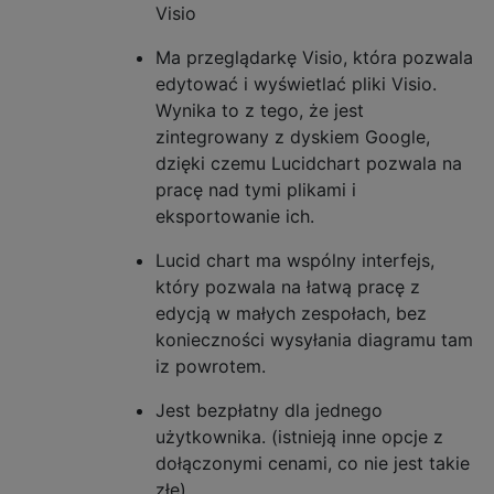
Visio
Ma przeglądarkę Visio, która pozwala
edytować i wyświetlać pliki Visio.
Wynika to z tego, że jest
zintegrowany z dyskiem Google,
dzięki czemu Lucidchart pozwala na
pracę nad tymi plikami i
eksportowanie ich.
Lucid chart ma wspólny interfejs,
który pozwala na łatwą pracę z
edycją w małych zespołach, bez
konieczności wysyłania diagramu tam
iz powrotem.
Jest bezpłatny dla jednego
użytkownika. (istnieją inne opcje z
dołączonymi cenami, co nie jest takie
złe)