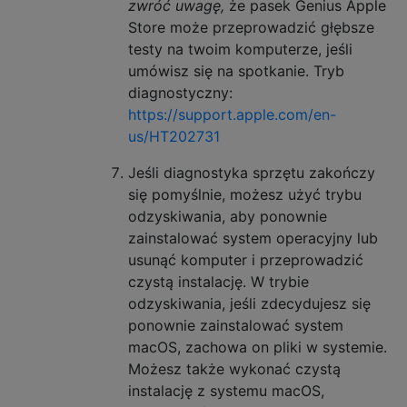
zwróć uwagę,
że pasek Genius Apple
Store może przeprowadzić głębsze
testy na twoim komputerze, jeśli
umówisz się na spotkanie. Tryb
diagnostyczny:
https://support.apple.com/en-
us/HT202731
Jeśli diagnostyka sprzętu zakończy
się pomyślnie, możesz użyć trybu
odzyskiwania, aby ponownie
zainstalować system operacyjny lub
usunąć komputer i przeprowadzić
czystą instalację. W trybie
odzyskiwania, jeśli zdecydujesz się
ponownie zainstalować system
macOS, zachowa on pliki w systemie.
Możesz także wykonać czystą
instalację z systemu macOS,