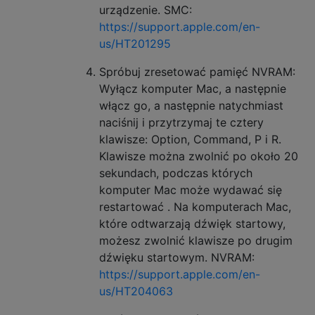
urządzenie. SMC:
https://support.apple.com/en-
us/HT201295
Spróbuj zresetować pamięć NVRAM:
Wyłącz komputer Mac, a następnie
włącz go, a następnie natychmiast
naciśnij i przytrzymaj te cztery
klawisze: Option, Command, P i R.
Klawisze można zwolnić po około 20
sekundach, podczas których
komputer Mac może wydawać się
restartować . Na komputerach Mac,
które odtwarzają dźwięk startowy,
możesz zwolnić klawisze po drugim
dźwięku startowym. NVRAM:
https://support.apple.com/en-
us/HT204063