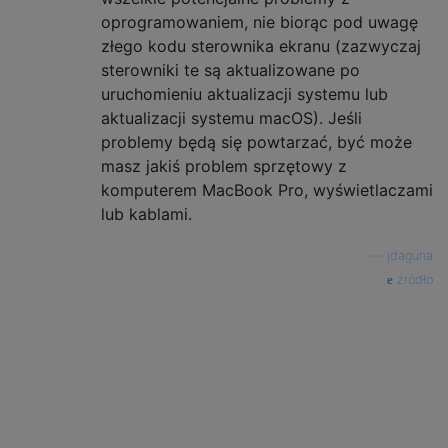
oprogramowaniem, nie biorąc pod uwagę
złego kodu sterownika ekranu (zazwyczaj
sterowniki te są aktualizowane po
uruchomieniu aktualizacji systemu lub
aktualizacji systemu macOS). Jeśli
problemy będą się powtarzać, być może
masz jakiś problem sprzętowy z
komputerem MacBook Pro, wyświetlaczami
lub kablami.
—
jdaguna
źródło