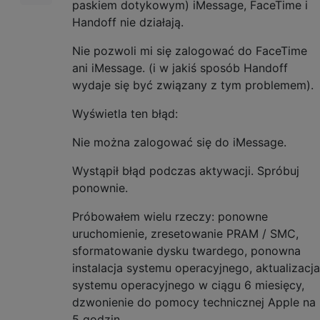
paskiem dotykowym) iMessage, FaceTime i
Handoff nie działają.
Nie pozwoli mi się zalogować do FaceTime
ani iMessage. (i w jakiś sposób Handoff
wydaje się być związany z tym problemem).
Wyświetla ten błąd:
Nie można zalogować się do iMessage.
Wystąpił błąd podczas aktywacji. Spróbuj
ponownie.
Próbowałem wielu rzeczy: ponowne
uruchomienie, zresetowanie PRAM / SMC,
sformatowanie dysku twardego, ponowna
instalacja systemu operacyjnego, aktualizacja
systemu operacyjnego w ciągu 6 miesięcy,
dzwonienie do pomocy technicznej Apple na
5 godzin.