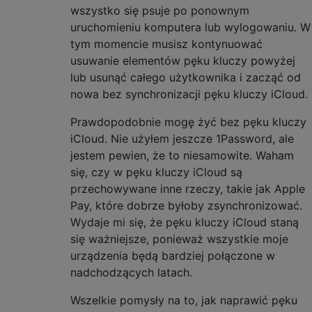
wszystko się psuje po ponownym
uruchomieniu komputera lub wylogowaniu. W
tym momencie musisz kontynuować
usuwanie elementów pęku kluczy powyżej
lub usunąć całego użytkownika i zacząć od
nowa bez synchronizacji pęku kluczy iCloud.
Prawdopodobnie mogę żyć bez pęku kluczy
iCloud. Nie użyłem jeszcze 1Password, ale
jestem pewien, że to niesamowite. Waham
się, czy w pęku kluczy iCloud są
przechowywane inne rzeczy, takie jak Apple
Pay, które dobrze byłoby zsynchronizować.
Wydaje mi się, że pęku kluczy iCloud staną
się ważniejsze, ponieważ wszystkie moje
urządzenia będą bardziej połączone w
nadchodzących latach.
Wszelkie pomysły na to, jak naprawić pęku