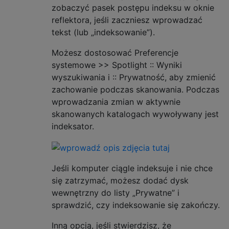
zobaczyć pasek postępu indeksu w oknie
reflektora, jeśli zaczniesz wprowadzać
tekst (lub „indeksowanie”).
Możesz dostosować Preferencje
systemowe >> Spotlight :: Wyniki
wyszukiwania i :: Prywatność, aby zmienić
zachowanie podczas skanowania. Podczas
wprowadzania zmian w aktywnie
skanowanych katalogach wywoływany jest
indeksator.
Jeśli komputer ciągle indeksuje i nie chce
się zatrzymać, możesz dodać dysk
wewnętrzny do listy „Prywatne” i
sprawdzić, czy indeksowanie się zakończy.
Inną opcją, jeśli stwierdzisz, że