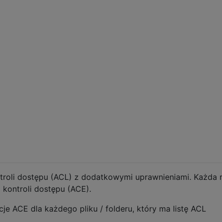
ontroli dostępu (ACL) z dodatkowymi uprawnieniami. Każda 
 kontroli dostępu (ACE).
je ACE dla każdego pliku / folderu, który ma listę ACL