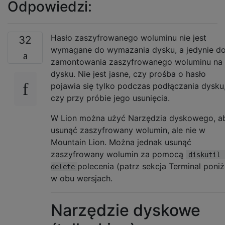
Odpowiedzi:
Hasło zaszyfrowanego woluminu nie jest
32
wymagane do wymazania dysku, a jedynie d
zamontowania zaszyfrowanego woluminu na
dysku. Nie jest jasne, czy prośba o hasło
pojawia się tylko podczas podłączania dysku
czy przy próbie jego usunięcia.
W Lion można użyć Narzędzia dyskowego, a
usunąć zaszyfrowany wolumin, ale nie w
Mountain Lion. Można jednak usunąć
zaszyfrowany wolumin za pomocą
diskutil 
polecenia (patrz sekcja Terminal poniż
delete
w obu wersjach.
Narzędzie dyskowe