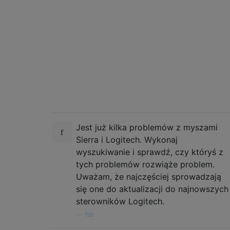
Jest już kilka problemów z myszami
Sierra i Logitech. Wykonaj
wyszukiwanie i sprawdź, czy któryś z
tych problemów rozwiąże problem.
Uważam, że najczęściej sprowadzają
się one do aktualizacji do najnowszych
sterowników Logitech.
—
fsb