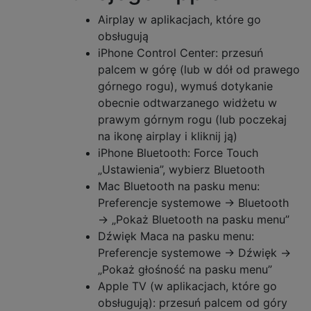
Airplay w aplikacjach, które go
obsługują
iPhone Control Center: przesuń
palcem w górę (lub w dół od prawego
górnego rogu), wymuś dotykanie
obecnie odtwarzanego widżetu w
prawym górnym rogu (lub poczekaj
na ikonę airplay i kliknij ją)
iPhone Bluetooth: Force Touch
„Ustawienia”, wybierz Bluetooth
Mac Bluetooth na pasku menu:
Preferencje systemowe → Bluetooth
→ „Pokaż Bluetooth na pasku menu”
Dźwięk Maca na pasku menu:
Preferencje systemowe → Dźwięk →
„Pokaż głośność na pasku menu”
Apple TV (w aplikacjach, które go
obsługują): przesuń palcem od góry