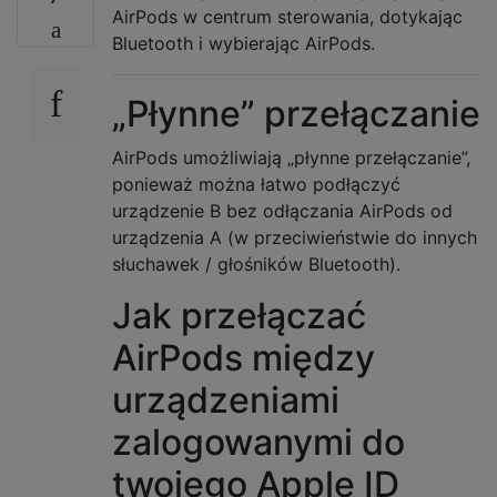
AirPods w centrum sterowania, dotykając
Bluetooth i wybierając AirPods.
„Płynne” przełączanie
AirPods umożliwiają „płynne przełączanie”,
ponieważ można łatwo podłączyć
urządzenie B bez odłączania AirPods od
urządzenia A (w przeciwieństwie do innych
słuchawek / głośników Bluetooth).
Jak przełączać
AirPods między
urządzeniami
zalogowanymi do
twojego Apple ID