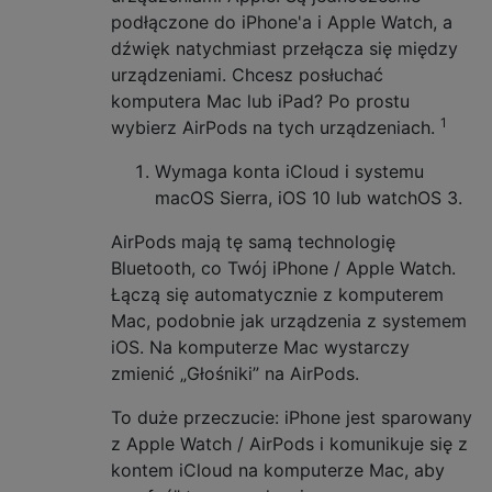
podłączone do iPhone'a i Apple Watch, a
dźwięk natychmiast przełącza się między
urządzeniami. Chcesz posłuchać
komputera Mac lub iPad? Po prostu
1
wybierz AirPods na tych urządzeniach.
Wymaga konta iCloud i systemu
macOS Sierra, iOS 10 lub watchOS 3.
AirPods mają tę samą technologię
Bluetooth, co Twój iPhone / Apple Watch.
Łączą się automatycznie z komputerem
Mac, podobnie jak urządzenia z systemem
iOS. Na komputerze Mac wystarczy
zmienić „Głośniki” na AirPods.
To duże przeczucie: iPhone jest sparowany
z Apple Watch / AirPods i komunikuje się z
kontem iCloud na komputerze Mac, aby