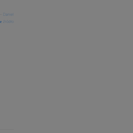
—
Daniel
źródło