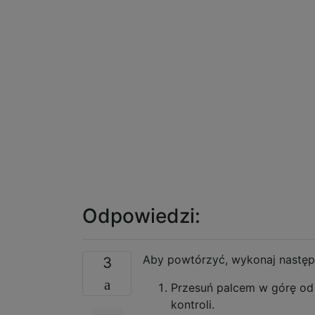
Odpowiedzi:
Aby powtórzyć, wykonaj następ
3
Przesuń palcem w górę od
kontroli.