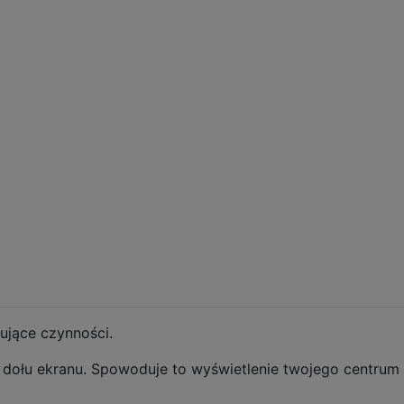
ujące czynności.
 dołu ekranu. Spowoduje to wyświetlenie twojego centrum