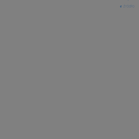
źródło