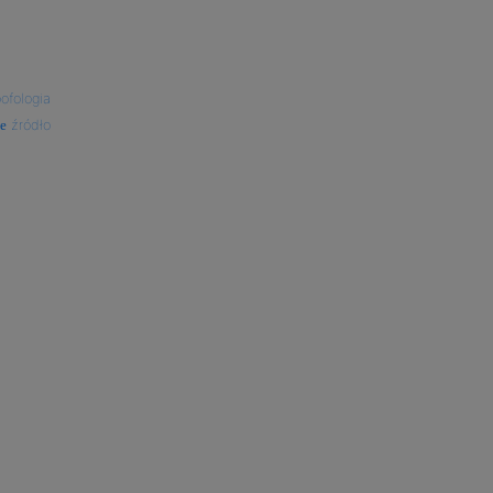
ofologia
źródło