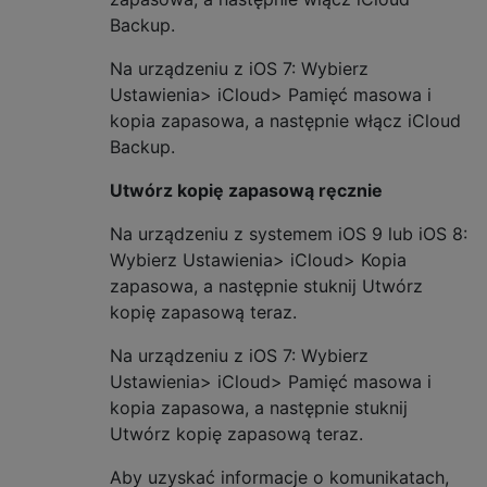
Backup.
Na urządzeniu z iOS 7: Wybierz
Ustawienia> iCloud> Pamięć masowa i
kopia zapasowa, a następnie włącz iCloud
Backup.
Utwórz kopię zapasową ręcznie
Na urządzeniu z systemem iOS 9 lub iOS 8:
Wybierz Ustawienia> iCloud> Kopia
zapasowa, a następnie stuknij Utwórz
kopię zapasową teraz.
Na urządzeniu z iOS 7: Wybierz
Ustawienia> iCloud> Pamięć masowa i
kopia zapasowa, a następnie stuknij
Utwórz kopię zapasową teraz.
Aby uzyskać informacje o komunikatach,