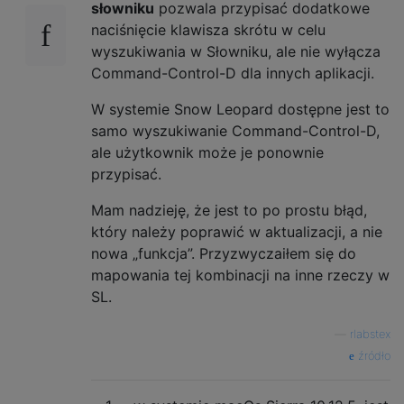
słowniku
pozwala przypisać dodatkowe
naciśnięcie klawisza skrótu w celu
wyszukiwania w Słowniku, ale nie wyłącza
Command-Control-D dla innych aplikacji.
W systemie Snow Leopard dostępne jest to
samo wyszukiwanie Command-Control-D,
ale użytkownik może je ponownie
przypisać.
Mam nadzieję, że jest to po prostu błąd,
który należy poprawić w aktualizacji, a nie
nowa „funkcja”. Przyzwyczaiłem się do
mapowania tej kombinacji na inne rzeczy w
SL.
—
rlabstex
źródło