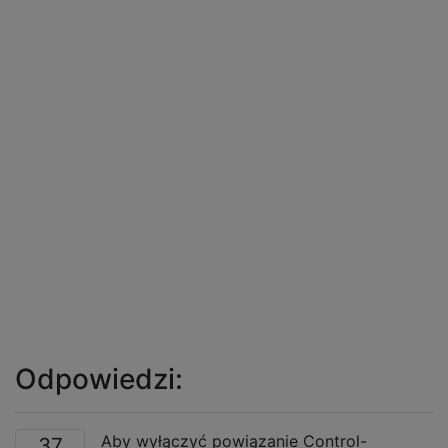
Odpowiedzi:
Aby wyłączyć powiązanie Control-
37