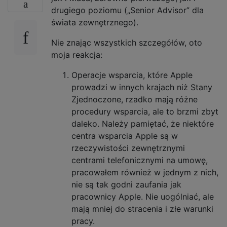
drugiego poziomu („Senior Advisor” dla
świata zewnętrznego).
Nie znając wszystkich szczegółów, oto
moja reakcja:
Operacje wsparcia, które Apple
prowadzi w innych krajach niż Stany
Zjednoczone, rzadko mają różne
procedury wsparcia, ale to brzmi zbyt
daleko. Należy pamiętać, że niektóre
centra wsparcia Apple są w
rzeczywistości zewnętrznymi
centrami telefonicznymi na umowę,
pracowałem również w jednym z nich,
nie są tak godni zaufania jak
pracownicy Apple. Nie uogólniać, ale
mają mniej do stracenia i złe warunki
pracy.