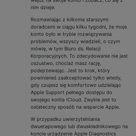
nim dzieje.
Rozmawiając z kilkoma starszymi
doradcami w ciągu kilku tygodni, że moje
konto było w trybie rozwiązywania
problemów, wszyscy wiedzieli, o czym
mówię, w tym Biuro ds. Relacji
Korporacyjnych. To zdecydowanie nie jest
oszustwo, chociaż masz rację,
podejrzewając. Jest to krok, który
powinieneś zaakceptować tylko wtedy,
gdy czujesz się komfortowo udzielając
Apple Support pełnego dostępu do
swojego konta iCloud. Zwykle jest to
ostateczny sposób na wsparcie Apple.
W przypadku uwierzytelniania
dwuetapowego lub dwuskładnikowego na
koncie urządzenie Apple Diagnostics