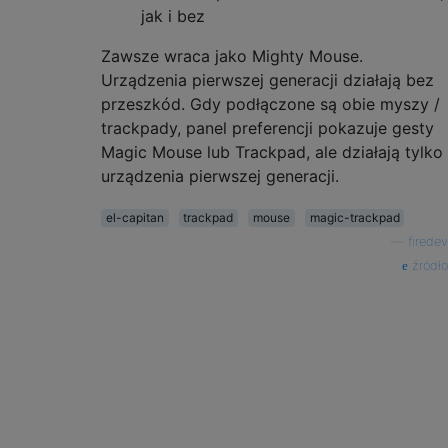
jak i bez
Zawsze wraca jako Mighty Mouse.
Urządzenia pierwszej generacji działają bez
przeszkód. Gdy podłączone są obie myszy /
trackpady, panel preferencji pokazuje gesty
Magic Mouse lub Trackpad, ale działają tylko
urządzenia pierwszej generacji.
el-capitan
trackpad
mouse
magic-trackpad
—
firedev
źródło