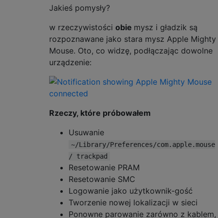
Jakieś pomysły?
w rzeczywistości
obie
mysz i gładzik są
rozpoznawane jako stara mysz Apple Mighty
Mouse. Oto, co widzę, podłączając dowolne
urządzenie:
Rzeczy, które próbowałem
Usuwanie
~/Library/Preferences/com.apple.mouse
/ trackpad
Resetowanie PRAM
Resetowanie SMC
Logowanie jako użytkownik-gość
Tworzenie nowej lokalizacji w sieci
Ponowne parowanie zarówno z kablem,