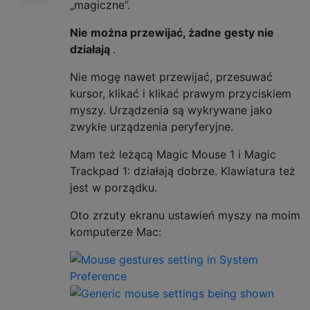
„magiczne”.
Nie można przewijać, żadne gesty nie
działają
.
Nie mogę nawet przewijać, przesuwać
kursor, klikać i klikać prawym przyciskiem
myszy. Urządzenia są wykrywane jako
zwykłe urządzenia peryferyjne.
Mam też leżącą Magic Mouse 1 i Magic
Trackpad 1: działają dobrze. Klawiatura też
jest w porządku.
Oto zrzuty ekranu ustawień myszy na moim
komputerze Mac: