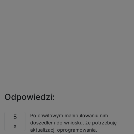
Odpowiedzi:
Po chwilowym manipulowaniu nim
5
doszedłem do wniosku, że potrzebuję
aktualizacji oprogramowania.