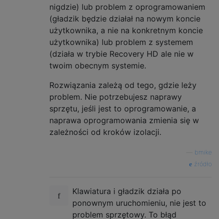
nigdzie) lub problem z oprogramowaniem
(gładzik będzie działał na nowym koncie
użytkownika, a nie na konkretnym koncie
użytkownika) lub problem z systemem
(działa w trybie Recovery HD ale nie w
twoim obecnym systemie.
Rozwiązania zależą od tego, gdzie leży
problem. Nie potrzebujesz naprawy
sprzętu, jeśli jest to oprogramowanie, a
naprawa oprogramowania zmienia się w
zależności od kroków izolacji.
—
bmike
źródło
Klawiatura i gładzik działa po
ponownym uruchomieniu, nie jest to
problem sprzętowy. To błąd