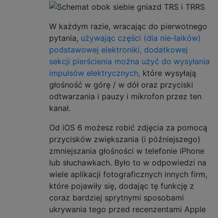
W każdym razie, wracając do pierwotnego
pytania,
używając części (dla nie-laików)
podstawowej elektroniki, dodatkowej
sekcji pierścienia można użyć do wysyłania
impulsów elektrycznych,
które wysyłają
głośność w górę / w dół oraz przyciski
odtwarzania i pauzy i mikrofon przez ten
kanał.
Od iOS 6 możesz robić zdjęcia za pomocą
przycisków zwiększania (i późniejszego)
zmniejszania głośności w telefonie iPhone
lub słuchawkach. Było to w odpowiedzi na
wiele aplikacji fotograficznych innych firm,
które pojawiły się, dodając tę ​​funkcję z
coraz bardziej sprytnymi sposobami
ukrywania tego przed recenzentami Apple