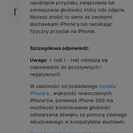
naciśnięcie przycisku zwiększania lub
zmniejszania głośności, który robi zdjęcie.
Możesz zrobić to samo ze zwykłymi
słuchawkami iPhone'a lub naciskając
fizyczny przycisk na iPhonie.
Szczegółowa odpowiedź:
Uwaga:
+ (ve) i - (ve) odnoszą się
odpowiednio do pozytywnych i
negatywnych.
W zależności od posiadanego
modelu
iPhone'a
, większość nowoczesnych
iPhone'ów, ponieważ iPhone 3GS ma
możliwość kontrolowania głośności
odtwarzania dźwięku za pomocą zdalnego
wbudowanego w kompatybilne słuchawki.