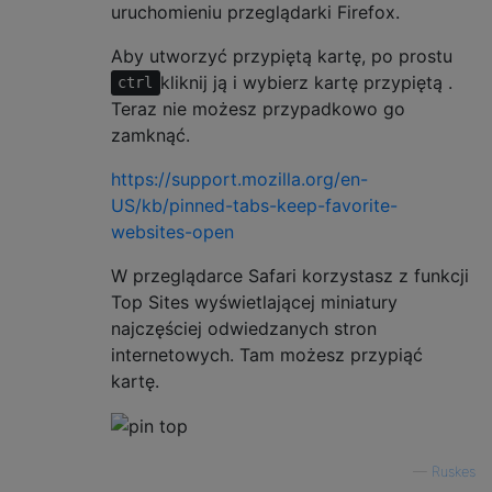
uruchomieniu przeglądarki Firefox.
Aby utworzyć przypiętą kartę, po prostu
kliknij ją i wybierz kartę przypiętą .
ctrl
Teraz nie możesz przypadkowo go
zamknąć.
https://support.mozilla.org/en-
US/kb/pinned-tabs-keep-favorite-
websites-open
W przeglądarce Safari korzystasz z funkcji
Top Sites wyświetlającej miniatury
najczęściej odwiedzanych stron
internetowych. Tam możesz przypiąć
kartę.
—
Ruskes