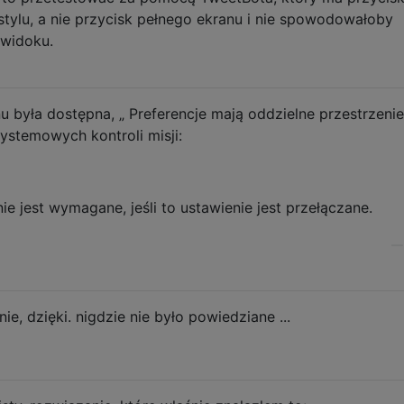
stylu, a nie przycisk pełnego ekranu i nie spowodowałoby
 widoku.
 była dostępna, „ Preferencje mają oddzielne przestrzenie
ystemowych kontroli misji:
e jest wymagane, jeśli to ustawienie jest przełączane.
ie, dzięki. nigdzie nie było powiedziane ...