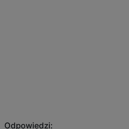
Odpowiedzi: