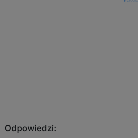
źródło
Odpowiedzi: