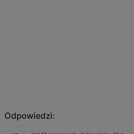
Odpowiedzi: