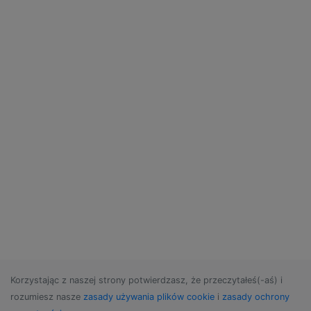
Korzystając z naszej strony potwierdzasz, że przeczytałeś(-aś) i
rozumiesz nasze
zasady używania plików cookie
i
zasady ochrony